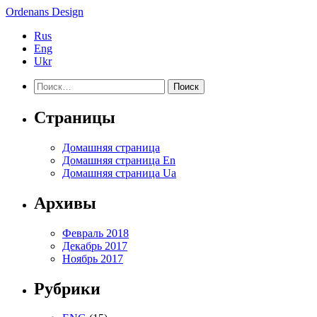
Ordenans Design
Rus
Eng
Ukr
Найти:
Страницы
Домашняя страница
Домашняя страница En
Домашняя страница Ua
Архивы
Февраль 2018
Декабрь 2017
Ноябрь 2017
Рубрики